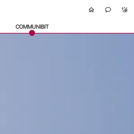
COMMUNIBIT