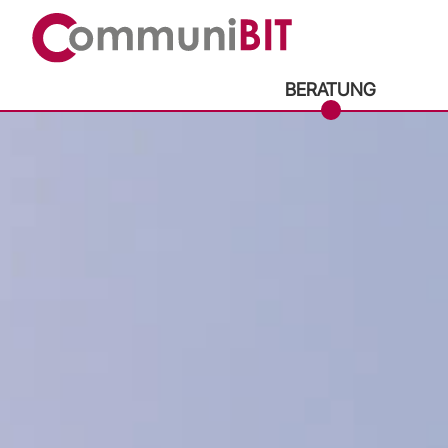
BERATUNG